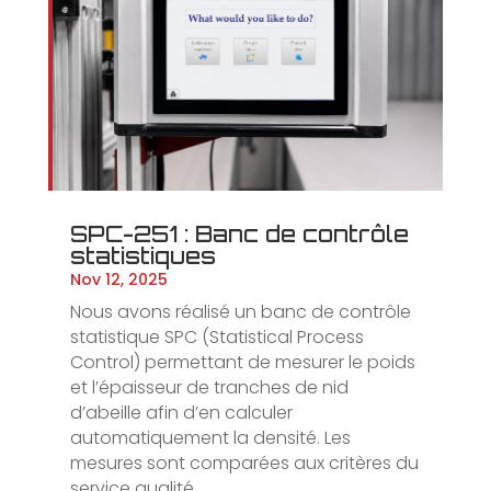
SPC-251 : Banc de contrôle
statistiques
Nov 12, 2025
Nous avons réalisé un banc de contrôle
statistique SPC (Statistical Process
Control) permettant de mesurer le poids
et l’épaisseur de tranches de nid
d’abeille afin d’en calculer
automatiquement la densité. Les
mesures sont comparées aux critères du
service qualité...