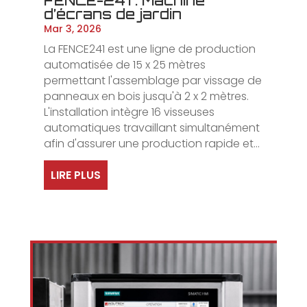
FENCE-241 : Machine
d’écrans de jardin
Mar 3, 2026
La FENCE241 est une ligne de production
automatisée de 15 x 25 mètres
permettant l'assemblage par vissage de
panneaux en bois jusqu'à 2 x 2 mètres.
L'installation intègre 16 visseuses
automatiques travaillant simultanément
afin d'assurer une production rapide et...
LIRE PLUS