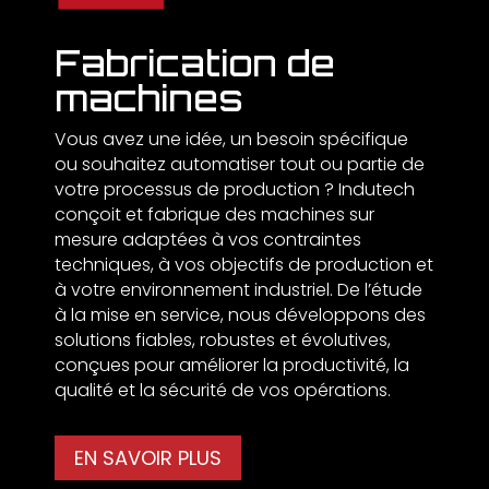
Fabrication de
machines
Vous avez une idée, un besoin spécifique
ou souhaitez automatiser tout ou partie de
votre processus de production ? Indutech
conçoit et fabrique des machines sur
mesure adaptées à vos contraintes
techniques, à vos objectifs de production et
à votre environnement industriel. De l’étude
à la mise en service, nous développons des
solutions fiables, robustes et évolutives,
conçues pour améliorer la productivité, la
qualité et la sécurité de vos opérations.
EN SAVOIR PLUS