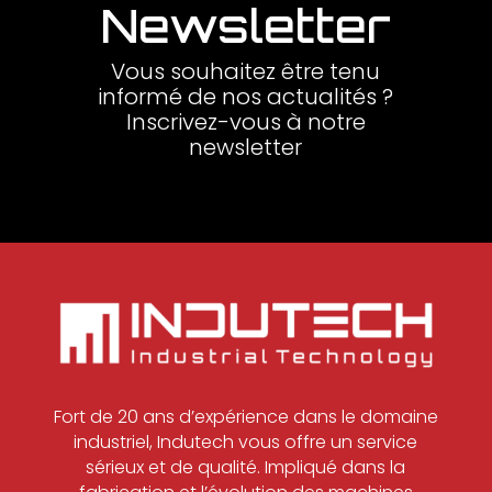
Newsletter
Vous souhaitez être tenu
informé de nos actualités ?
Inscrivez-vous à notre
newsletter
Fort de 20 ans d’expérience dans le domaine
industriel, Indutech vous offre un service
sérieux et de qualité. Impliqué dans la