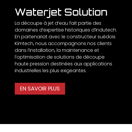
Waterjet Solution
La découpe à jet d’eau fait partie des
domaines d’expertise historiques d’Indutech.
En partenariat avec le constructeur suédois
Kimtech, nous accompagnons nos clients
dans l’installation, la maintenance et
l’optimisation de solutions de découpe
haute pression destinées aux applications
industrielles les plus exigeantes.
EN SAVOIR PLUS