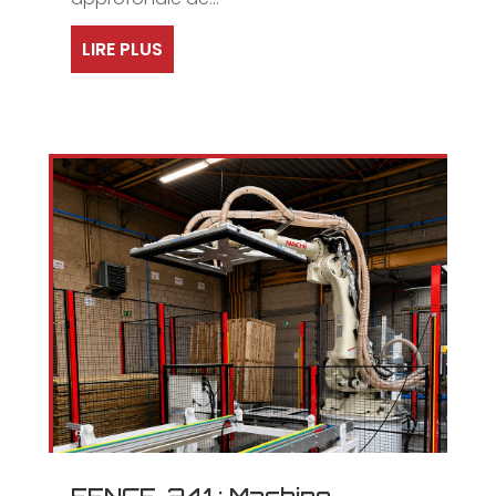
LIRE PLUS