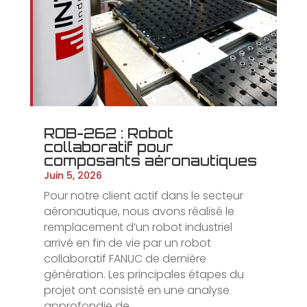
ROB-262 : Robot
collaboratif pour
composants aéronautiques
Juin 5, 2026
Pour notre client actif dans le secteur
aéronautique, nous avons réalisé le
remplacement d’un robot industriel
arrivé en fin de vie par un robot
collaboratif FANUC de dernière
génération. Les principales étapes du
projet ont consisté en une analyse
approfondie de...