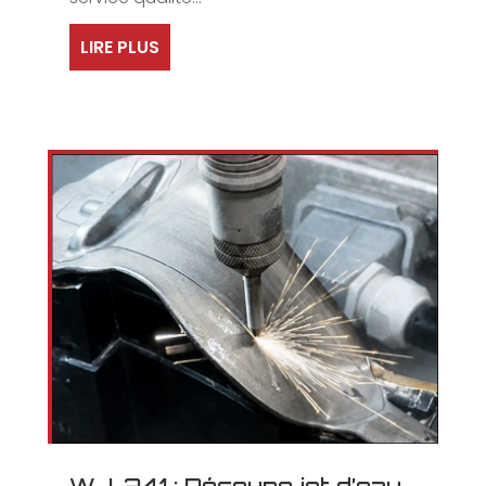
LIRE PLUS