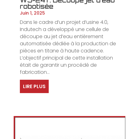
WJ-241 : Découpe jet d’eau
robotisée
Juin 1, 2025
Dans le cadre d’un projet d’usine 4.0,
Indutech a développé une cellule de
découpe au jet d’eau entièrement
automatisée dédiée à la production de
pièces en titane à haute cadence.
L’objectif principal de cette installation
était de garantir un procédé de
fabrication...
LIRE PLUS