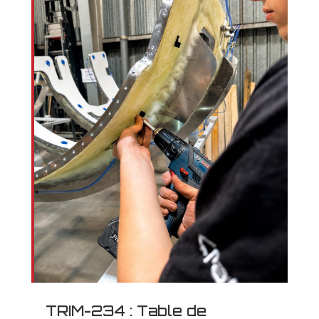
TRIM-234 : Table de