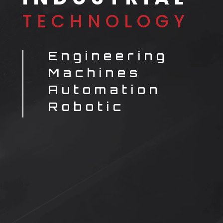
TECHNOLOGY
Engineering
Machines
Automation
Robotic