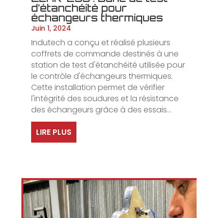
d’étanchéité pour
échangeurs thermiques
Juin 1, 2024
Indutech a conçu et réalisé plusieurs
coffrets de commande destinés à une
station de test d'étanchéité utilisée pour
le contrôle d'échangeurs thermiques.
Cette installation permet de vérifier
l'intégrité des soudures et la résistance
des échangeurs grâce à des essais...
LIRE PLUS