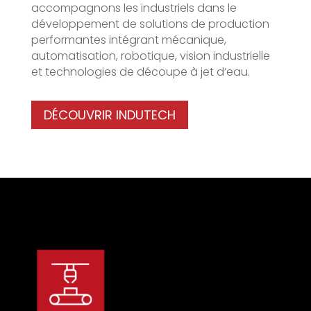
accompagnons les industriels dans le
développement de solutions de production
performantes intégrant mécanique,
automatisation, robotique, vision industrielle
et technologies de découpe à jet d’eau.
DÉCOUVRIR INDUTECH