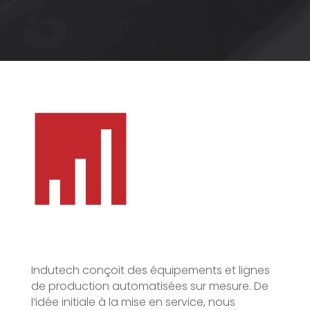
Indutech conçoit des équipements et lignes
de production automatisées sur mesure. De
l’idée initiale à la mise en service, nous